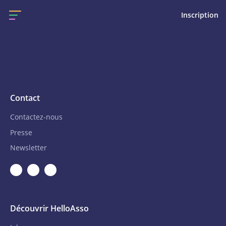
Inscription
Contact
Contactez-nous
Presse
Newsletter
Découvrir HelloAsso