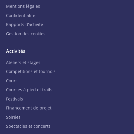
Mentions légales
Confidentialité
Rapports d'activité
Gestion des cookies
Activités
Ateliers et stages
Compétitions et tournois
Cours
Courses à pied et trails
Festivals
Financement de projet
Soirées
Spectacles et concerts