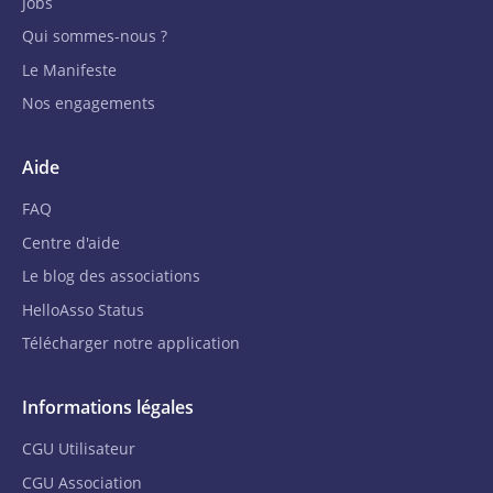
Jobs
Qui sommes-nous ?
Le Manifeste
Nos engagements
Aide
FAQ
Centre d'aide
Le blog des associations
HelloAsso Status
Télécharger notre application
Informations légales
CGU Utilisateur
CGU Association